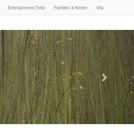
Entertainment Total
Familien & Kinder
Vita