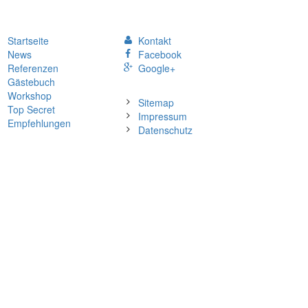
Startseite
Kontakt
News
Facebook
Referenzen
Google+
Gästebuch
Workshop
Sitemap
Top Secret
Impressum
Empfehlungen
Datenschutz