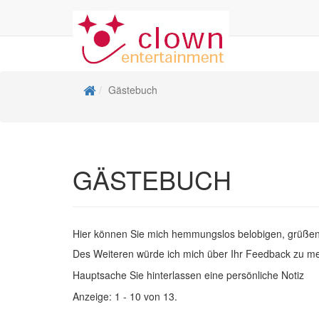
Gästebuch
GÄSTEBUCH
Hier können Sie mich hemmungslos belobigen, grüße
Des Weiteren würde ich mich über Ihr Feedback zu m
Hauptsache Sie hinterlassen eine persönliche Notiz
Anzeige:
1 - 10
von
13.