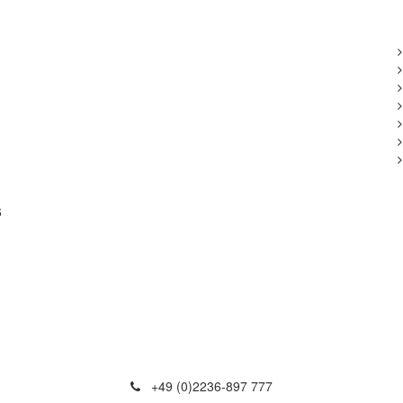
6
+49 (0)2236-897 777