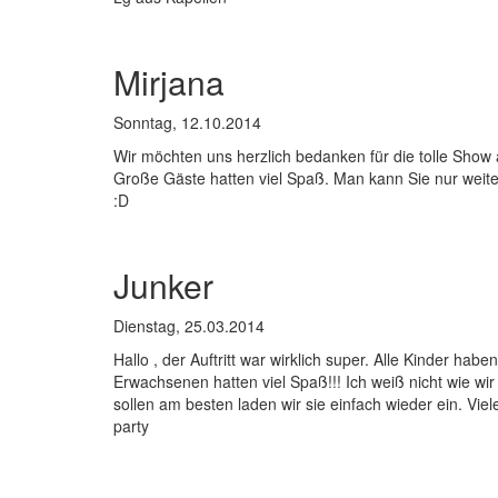
Mirjana
Sonntag, 12.10.2014
Wir möchten uns herzlich bedanken für die tolle Show
Große Gäste hatten viel Spaß. Man kann Sie nur weite
:D
Junker
Dienstag, 25.03.2014
Hallo , der Auftritt war wirklich super. Alle Kinder hab
Erwachsenen hatten viel Spaß!!! Ich weiß nicht wie wi
sollen am besten laden wir sie einfach wieder ein. Vie
party