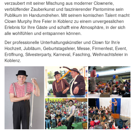
verzaubert mit seiner Mischung aus moderner Clownerie,
verblüffender Zauberkunst und faszinierender Pantomime sein
Publikum im Handumdrehen. Mit seinem komischen Talent macht
Clown Murphy Ihre Feier in Koblenz zu einem unvergesslichen
Erlebnis für Ihre Gäste und schafft eine Atmosphäre, in der sich
alle wohlfühlen und entspannen können.
Der professionelle Unterhaltungskünstler und Clown für Ihr/e
Hochzeit, Jubiläum, Geburtstagsfeier, Messe, Firmenfest, Event,
Eröffnung, Silvesterparty, Karneval, Fasching, Weihnachtsfeier in
Koblenz.